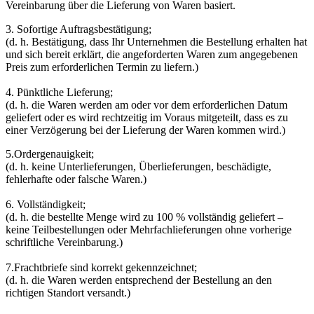
Vereinbarung über die Lieferung von Waren basiert.
3. Sofortige Auftragsbestätigung;
(d. h. Bestätigung, dass Ihr Unternehmen die Bestellung erhalten hat
und sich bereit erklärt, die angeforderten Waren zum angegebenen
Preis zum erforderlichen Termin zu liefern.)
4. Pünktliche Lieferung;
(d. h. die Waren werden am oder vor dem erforderlichen Datum
geliefert oder es wird rechtzeitig im Voraus mitgeteilt, dass es zu
einer Verzögerung bei der Lieferung der Waren kommen wird.)
5.Ordergenauigkeit;
(d. h. keine Unterlieferungen, Überlieferungen, beschädigte,
fehlerhafte oder falsche Waren.)
6. Vollständigkeit;
(d. h. die bestellte Menge wird zu 100 % vollständig geliefert –
keine Teilbestellungen oder Mehrfachlieferungen ohne vorherige
schriftliche Vereinbarung.)
7.Frachtbriefe sind korrekt gekennzeichnet;
(d. h. die Waren werden entsprechend der Bestellung an den
richtigen Standort versandt.)