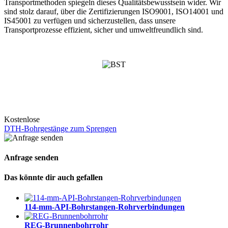
Transportmethoden spiegeln dieses Qualitätsbewusstsein wider. Wir
sind stolz darauf, über die Zertifizierungen ISO9001, ISO14001 und
IS45001 zu verfügen und sicherzustellen, dass unsere
Transportprozesse effizient, sicher und umweltfreundlich sind.
Kostenlose
DTH-Bohrgestänge zum Sprengen
Anfrage senden
Das könnte dir auch gefallen
114-mm-API-Bohrstangen-Rohrverbindungen
REG-Brunnenbohrrohr