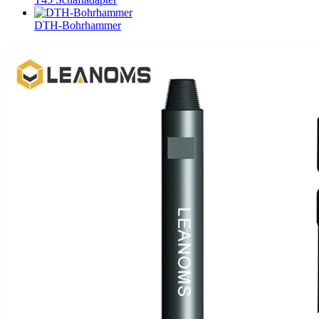
DTH-Bohrhammer