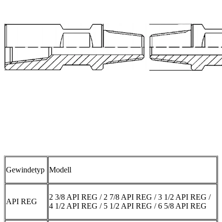
Gewindetyp
Modell
2 3/8 API REG / 2 7/8 API REG / 3 1/2 API REG /
API REG
4 1/2 API REG / 5 1/2 API REG / 6 5/8 API REG