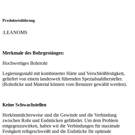
Produkteinführung
:
LEANOMS
Merkmale des Bohrgestänges:
Hochwertiges Bohrrohr
Legierungsstahl mit kombinierter Härte und Verschleißfestigkeit,
geliefert von einem landesweit führenden Spezialstahlhersteller.
(Rohrdicke und Material können vom Benutzer gewählt werden).
Keine Schwachstellen
Herkömmlicherweise sind die Gewinde und die Verbindung
zwischen Rohr und Endstücken gefährdet. Um dem Problem
entgegenzuwirken, haben wir die Verbindungen für maximale
Festigkeit reibgeschweißt und die Endstücke für optimale