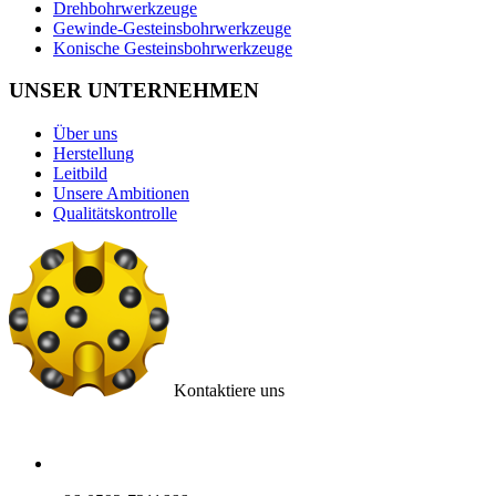
Drehbohrwerkzeuge
Gewinde-Gesteinsbohrwerkzeuge
Konische Gesteinsbohrwerkzeuge
UNSER UNTERNEHMEN
Über uns
Herstellung
Leitbild
Unsere Ambitionen
Qualitätskontrolle
Kontaktiere uns