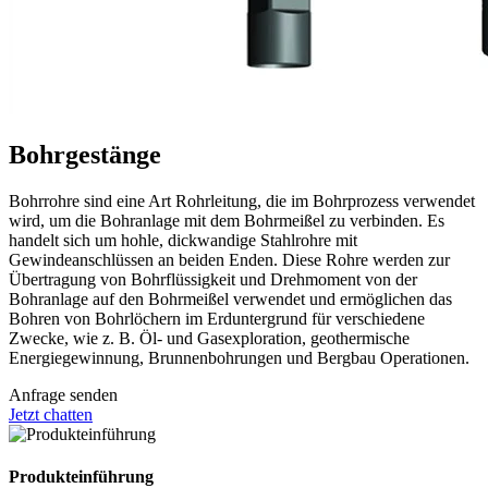
Bohrgestänge
Bohrrohre sind eine Art Rohrleitung, die im Bohrprozess verwendet
wird, um die Bohranlage mit dem Bohrmeißel zu verbinden. Es
handelt sich um hohle, dickwandige Stahlrohre mit
Gewindeanschlüssen an beiden Enden. Diese Rohre werden zur
Übertragung von Bohrflüssigkeit und Drehmoment von der
Bohranlage auf den Bohrmeißel verwendet und ermöglichen das
Bohren von Bohrlöchern im Erduntergrund für verschiedene
Zwecke, wie z. B. Öl- und Gasexploration, geothermische
Energiegewinnung, Brunnenbohrungen und Bergbau Operationen.
Anfrage senden
Jetzt chatten
Produkteinführung