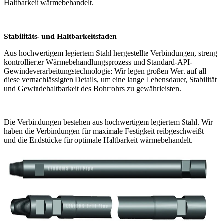
Haltbarkeit wärmebehandelt.
Stabilitäts- und Haltbarkeitsfaden
Aus hochwertigem legiertem Stahl hergestellte Verbindungen, streng
kontrollierter Wärmebehandlungsprozess und Standard-API-
Gewindeverarbeitungstechnologie; Wir legen großen Wert auf all
diese vernachlässigten Details, um eine lange Lebensdauer, Stabilität
und Gewindehaltbarkeit des Bohrrohrs zu gewährleisten.
Die Verbindungen bestehen aus hochwertigem legiertem Stahl. Wir
haben die Verbindungen für maximale Festigkeit reibgeschweißt
und die Endstücke für optimale Haltbarkeit wärmebehandelt.