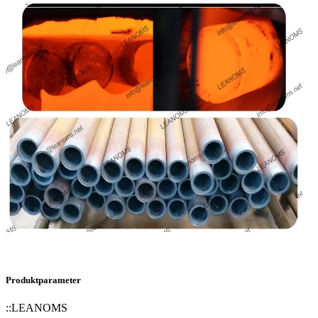
Produktparameter
::
LEANOMS